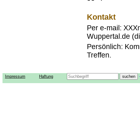
Kontakt
Per e-mail: XXX
Wuppertal.de (d
Persönlich: Kom
Treffen.
Impressum
Haftung